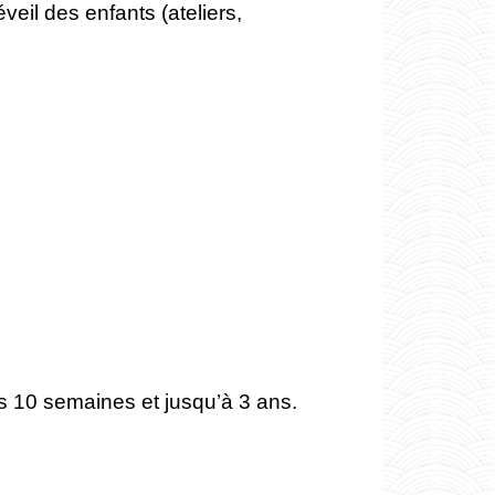
veil des enfants (ateliers,
s 10 semaines et jusqu’à 3 ans.