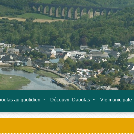
oulas au quotidien
Découvrir Daoulas
Vie municipale