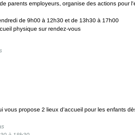
 de parents employeurs, organise des actions pour l'é
 vendredi de 9h00 à 12h30 et de 13h30 à 17h00
ccueil physique sur rendez-vous
s
i vous propose 2 lieux d’accueil pour les enfants dè
as
h30 à 18h30