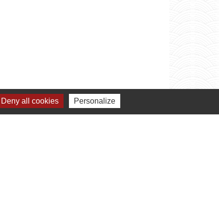
Deny all cookies
Personalize