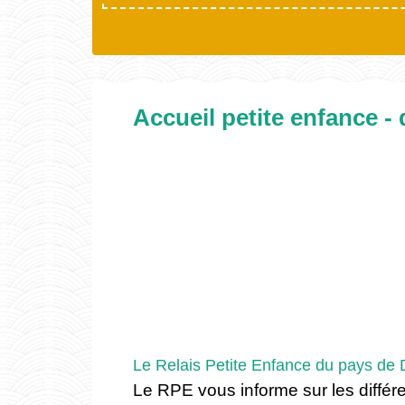
Accueil petite enfance - 
Le Relais Petite Enfance du pays de
Le RPE vous informe sur les diff