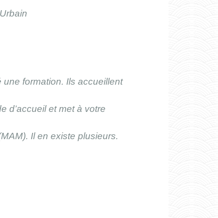
t-Urbain
une formation. Ils accueillent
d’accueil et met à votre
AM). Il en existe plusieurs.