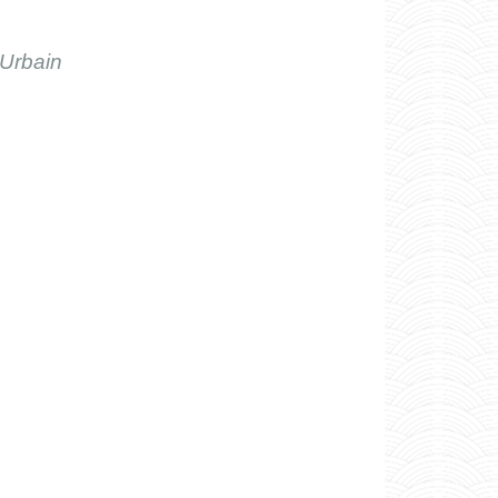
-Urbain