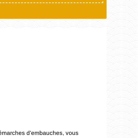
 démarches d’embauches, vous